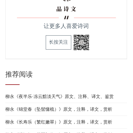
让更多人喜爱诗词
长按关注
推荐阅读
柳永《夜半乐·冻云黯淡天气》原文、注释、译文、鉴赏
柳永《锦堂春（坠髻慵梳）》原文，注释，译文，赏析
柳永《长寿乐（繁红嫩翠）》原文，注释，译文，赏析