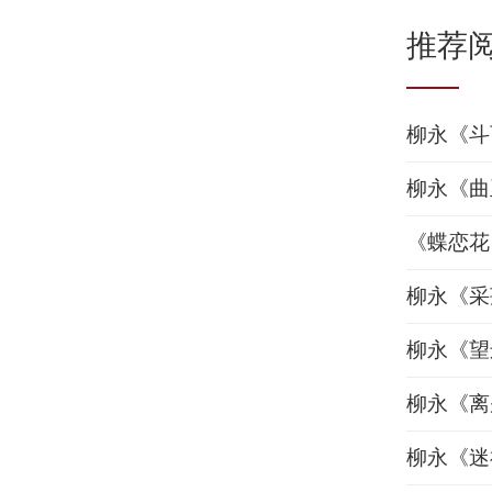
推荐
柳永《斗
柳永《曲
《蝶恋花
柳永《采
柳永《望
柳永《离
柳永《迷