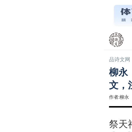
品诗文网
柳永
文，
作者:柳永
祭天