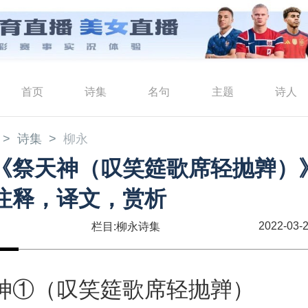
首页
诗集
名句
主题
诗人
诗集
柳永
《祭天神（叹笑筵歌席轻抛亸）
注释，译文，赏析
2022-03-2
栏目:柳永诗集
神①（叹笑筵歌席轻抛亸）