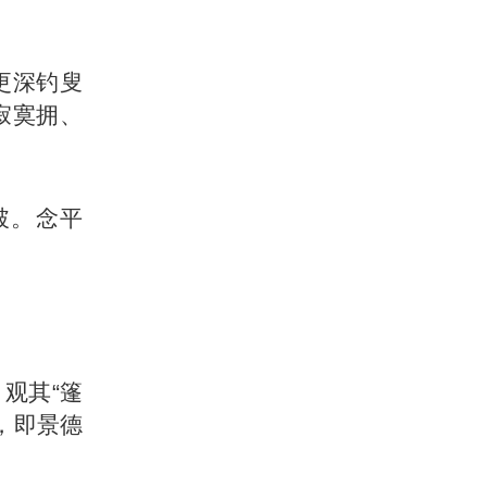
更深钓叟
寂寞拥、
破。念平
观其“篷
，即景德