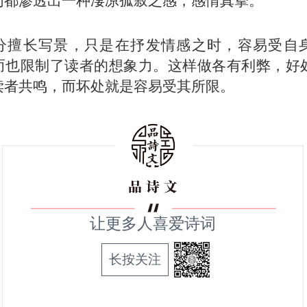
句都渗透出一种凄凉孤寂之感，感情真挚。
分擅长写景，只是在抒发情感之时，容易受自
而也限制了读者的想象力。这样做各有利弊，好
读者共鸣，而坏处就是容易受其所限。
让更多人喜爱诗词
长按关注