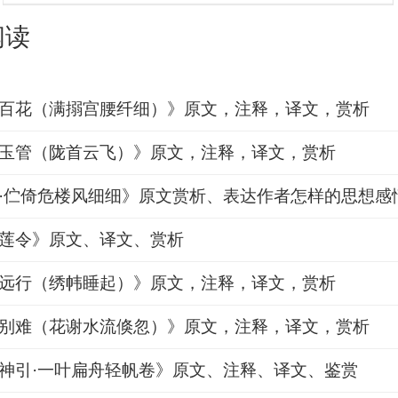
阅读
百花（满搦宫腰纤细）》原文，注释，译文，赏析
玉管（陇首云飞）》原文，注释，译文，赏析
·伫倚危楼风细细》原文赏析、表达作者怎样的思想感
莲令》原文、译文、赏析
远行（绣帏睡起）》原文，注释，译文，赏析
别难（花谢水流倏忽）》原文，注释，译文，赏析
神引·一叶扁舟轻帆卷》原文、注释、译文、鉴赏