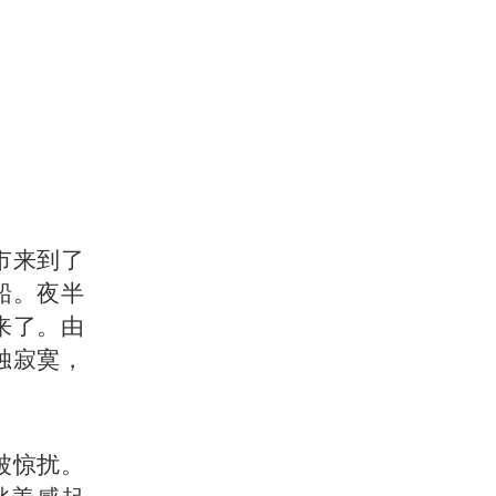
市来到了
船。夜半
来了。由
独寂寞，
被惊扰。