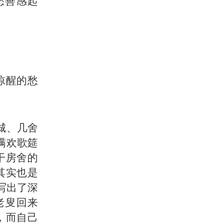
愁善感起
惊醒的愁
城、几舍
满欢歌筵
干房舍的
其实也是
写出了深
老叟回来
，而自己