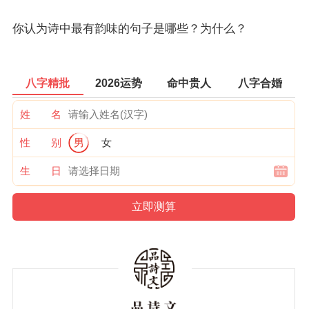
你认为诗中最有韵味的句子是哪些？为什么？
八字精批
2026运势
命中贵人
八字合婚
姓 名
性 别
男
女
生 日