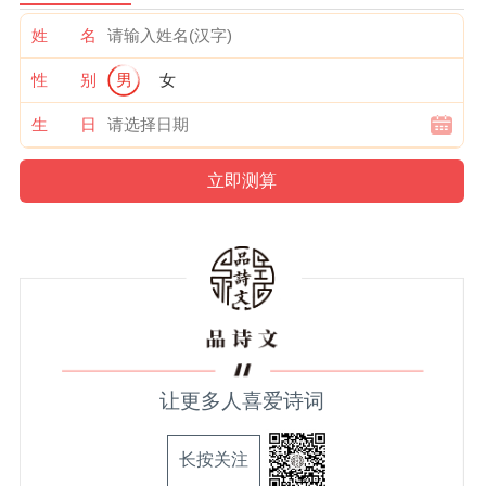
姓 名
性 别
男
女
生 日
让更多人喜爱诗词
长按关注