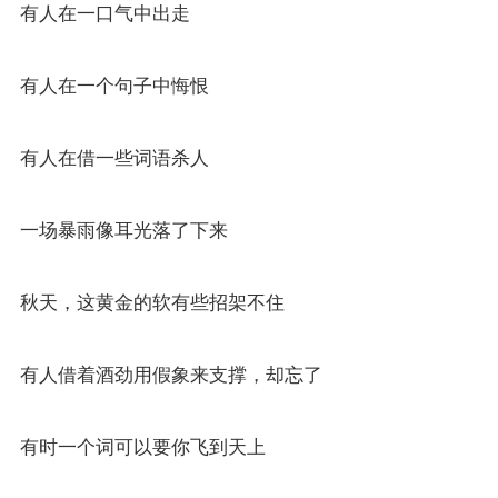
有人在一口气中出走
有人在一个句子中悔恨
有人在借一些词语杀人
一场暴雨像耳光落了下来
秋天，这黄金的软有些招架不住
有人借着酒劲用假象来支撑，却忘了
有时一个词可以要你飞到天上