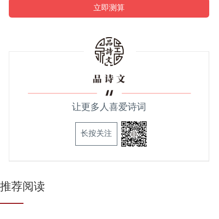
让更多人喜爱诗词
长按关注
推荐阅读