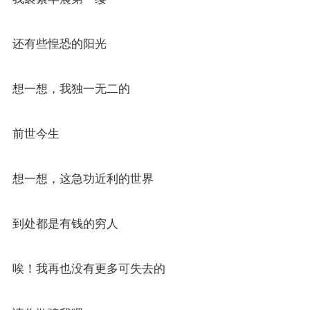
还有些惶恐的阳光
想一想，我独一无二的
前世今生
想一想，这急功近利的世界
到处都是有钱的穷人
唉！我再也没有更多可失去的