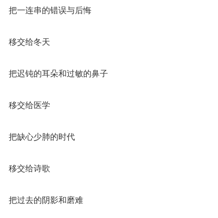
把一连串的错误与后悔
移交给冬天
把迟钝的耳朵和过敏的鼻子
移交给医学
把缺心少肺的时代
移交给诗歌
把过去的阴影和磨难