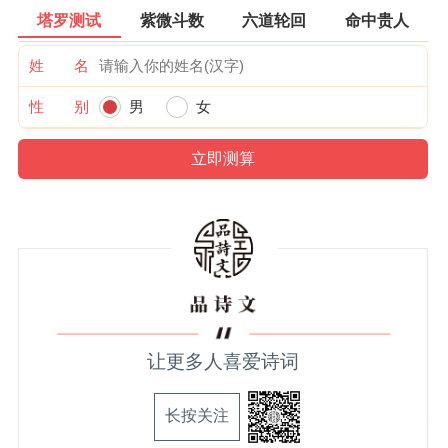
塔罗测试
紫微斗数
六道轮回
命中贵人
姓 名
性 别
男
女
让更多人喜爱诗词
长按关注