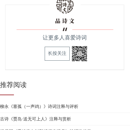
让更多人喜爱诗词
长按关注
推荐阅读
柳永《塞孤（一声鸡）》诗词注释与评析
古诗《贾岛·送无可上人》注释与赏析