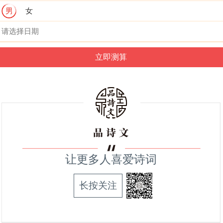
男
女
让更多人喜爱诗词
长按关注