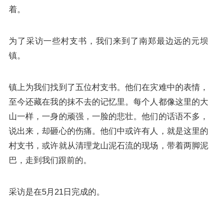
着。
为了采访一些村支书，我们来到了南郑最边远的元坝
镇。
镇上为我们找到了五位村支书。他们在灾难中的表情，
至今还藏在我的抹不去的记忆里。每个人都像这里的大
山一样，一身的顽强，一脸的悲壮。他们的话语不多，
说出来，却砸心的伤痛。他们中或许有人，就是这里的
村支书，或许就从清理龙山泥石流的现场，带着两脚泥
巴，走到我们跟前的。
采访是在5月21日完成的。