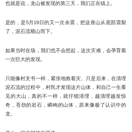
也就是说，龙山被发现的第三天，我们正在镇上。
是的，是5月19日的又一次余震，把这座山从底部震裂
了，泥石流顺山而下。
如果当时在场，我们也不会想起，这次灾难，会孕育着
一次巨大的发现。
只能像村支书一样，紧张地救着灾。只是后来，在清理
泥石流的过程中，村民才发现这片山体，和自己一生看
见的大山，真的不一样，就仔细清理，越清理越发惊
奇，苍劲的岩石，嶙峋的山体，原来像极了认识中的
龙。