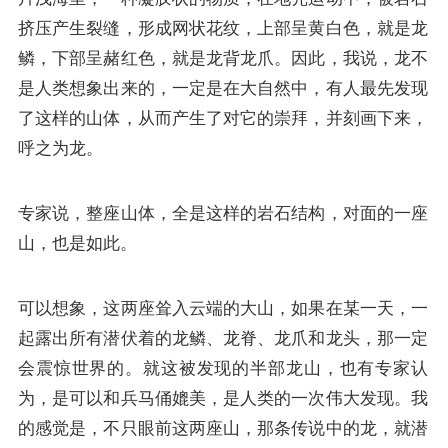
挤压产生裂缝，形成网状花纹，上部呈黄白色，就是龙
鳞，下部呈赭红色，就是龙背龙爪。因此，我说，龙不
是人类想象出来的，一定是在大自然中，有人最先发现
了这样的山体，从而产生了对它的崇拜，并刻画下来，
呼之为龙。
专家说，整座山体，全是这样的岩石结构，对面的一座
山，也是如此。
可以想象，这两座耸入云端的大山，如果在某一天，一
起露出所有潜伏着的龙鳞、龙脊、龙爪和龙头，那一定
会震惊世界的。就这被发现的半部龙山，也有专家认
为，是可以和兵马俑媲美，是人类的一次伟大发现。我
的感觉是，不只眼前这两座山，那条传说中的龙，就潜