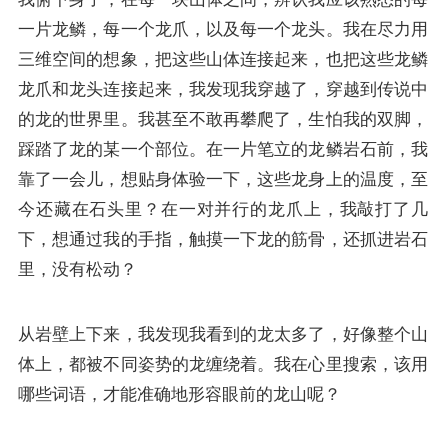
一片龙鳞，每一个龙爪，以及每一个龙头。我在尽力用
三维空间的想象，把这些山体连接起来，也把这些龙鳞
龙爪和龙头连接起来，我发现我穿越了，穿越到传说中
的龙的世界里。我甚至不敢再攀爬了，生怕我的双脚，
踩踏了龙的某一个部位。在一片笔立的龙鳞岩石前，我
靠了一会儿，想贴身体验一下，这些龙身上的温度，至
今还藏在石头里？在一对并行的龙爪上，我敲打了几
下，想通过我的手指，触摸一下龙的筋骨，还抓进岩石
里，没有松动？
从岩壁上下来，我发现我看到的龙太多了，好像整个山
体上，都被不同姿势的龙缠绕着。我在心里搜索，该用
哪些词语，才能准确地形容眼前的龙山呢？