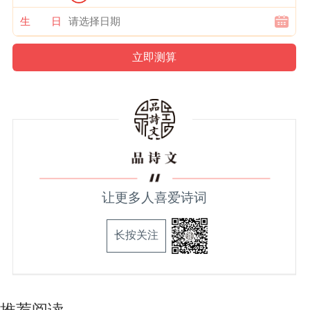
生 日
让更多人喜爱诗词
长按关注