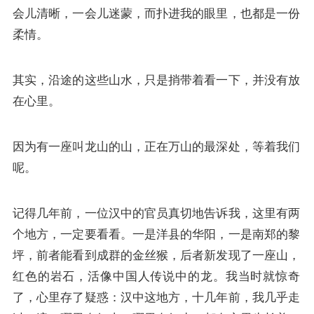
会儿清晰，一会儿迷蒙，而扑进我的眼里，也都是一份
柔情。
其实，沿途的这些山水，只是捎带着看一下，并没有放
在心里。
因为有一座叫龙山的山，正在万山的最深处，等着我们
呢。
记得几年前，一位汉中的官员真切地告诉我，这里有两
个地方，一定要看看。一是洋县的华阳，一是南郑的黎
坪，前者能看到成群的金丝猴，后者新发现了一座山，
红色的岩石，活像中国人传说中的龙。我当时就惊奇
了，心里存了疑惑：汉中这地方，十几年前，我几乎走