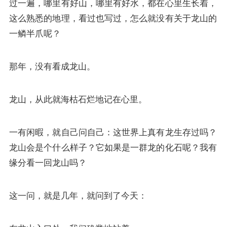
过一遍，哪里有好山，哪里有好水，都在心里生长着，
这么熟悉的地理，看过也写过，怎么就没有关于龙山的
一鳞半爪呢？
那年，没有看成龙山。
龙山，从此就海枯石烂地记在心里。
一有闲暇，就自己问自己：这世界上真有龙生存过吗？
龙山会是个什么样子？它如果是一群龙的化石呢？我有
缘分看一回龙山吗？
这一问，就是几年，就问到了今天：