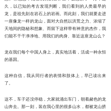
久，以已知的考古发现判断，我们看到的人类最早的
龙，是祖先刻在岩石上的岩画。而此刻，我们就要走进
一座像龙一样的龙山，面对大自然以洪荒之力、浓缩了
天地间的隐秘和想象、而留下这样带有神意的杰作，我
们能不干干净净地、用我们的肉身、靠近这座龙山么？
龙在我们每个中国人身上，真实地活着，活成一种永恒
的基因。
这种自信，我从同行者的表情和肢体上，早已读出来
了。
这不，车子还没停稳，大家就涌出车门，朝着赭色的龙
山奔去。那一刻，装在我心里的很多山水，都被龙山挤