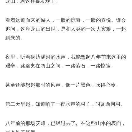
龙山，就这样被发现了。
看着远道而来的游人，一脸的惊奇，一脸的喜悦。谁会
追问，这座龙山的出世，是和人类的一次大灾难，一起
到来的。
夜里，听着身边满河的水声，我能想起八年前来这里的
艰辛，路途夹在两山之间，一路落石，一路惊险。
甚至还能想起那时的风声，像一片黑色，吹得心冷。
第二天早起，知道响了一夜水声的村子，叫瓦西河村。
八年前的那场灾难，已经过去了。在这些山水的表面，