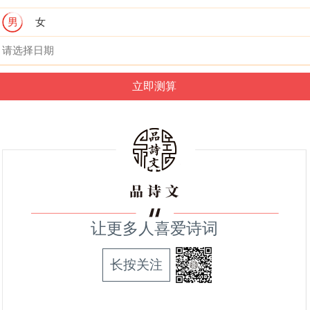
男
女
让更多人喜爱诗词
长按关注