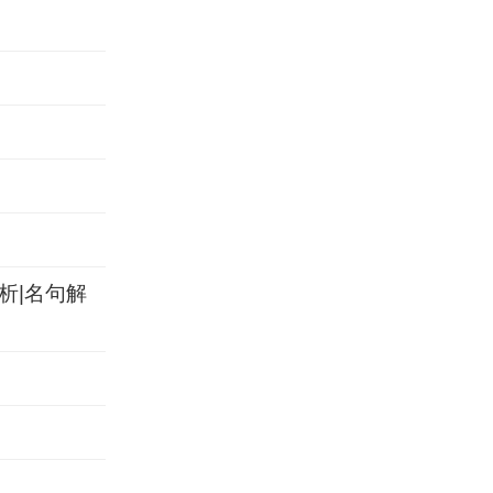
析|名句解