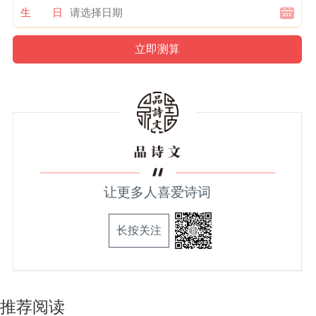
生 日
让更多人喜爱诗词
长按关注
推荐阅读