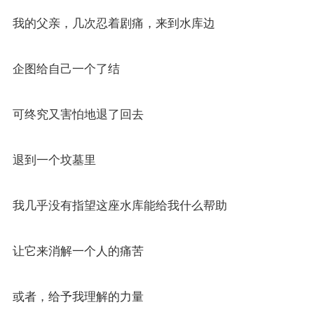
我的父亲，几次忍着剧痛，来到水库边
企图给自己一个了结
可终究又害怕地退了回去
退到一个坟墓里
我几乎没有指望这座水库能给我什么帮助
让它来消解一个人的痛苦
或者，给予我理解的力量