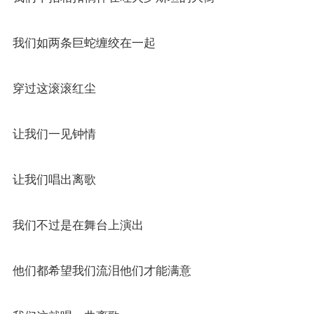
我们如两条巨蛇缠绞在一起
穿过这滚滚红尘
让我们一见钟情
让我们唱出离歌
我们不过是在舞台上演出
他们都希望我们流泪他们才能满意