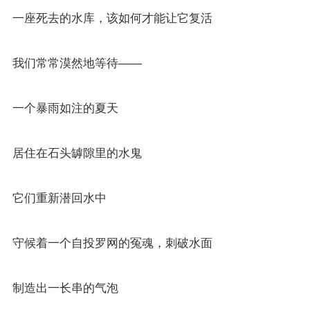
一座死去的水库，该如何才能让它复活
我们常常漠然地等待——
一个暴雨如注的夏天
居住在石头罅隙里的水鬼
它们重新潜回水中
守候着一个自投罗网的冤魂，刺破水面
制造出一长串的气泡