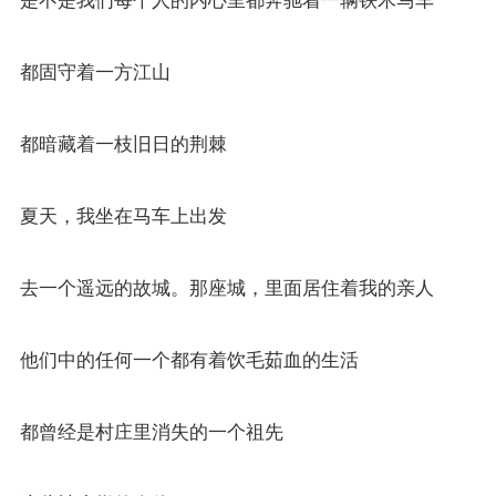
是不是我们每个人的内心里都奔驰着一辆铁木马车
都固守着一方江山
都暗藏着一枝旧日的荆棘
夏天，我坐在马车上出发
去一个遥远的故城。那座城，里面居住着我的亲人
他们中的任何一个都有着饮毛茹血的生活
都曾经是村庄里消失的一个祖先