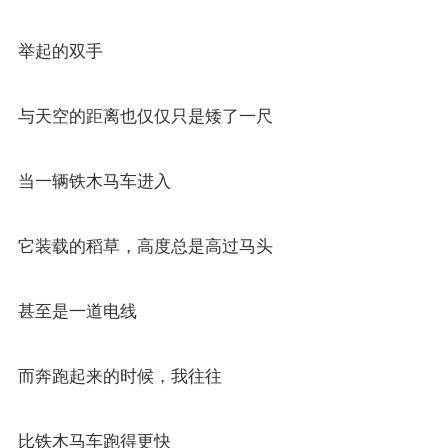
举起的双手
与天空的距离也仅仅只是矮了一尺
当一辆铁木马车进入
它装载的稻草，高度总是高过马头
甚至是一道电线
而奔跑起来的时候，我往往
比铁木马车跑得更快