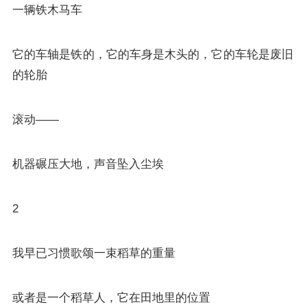
一辆铁木马车
它的车轴是铁的，它的车身是木头的，它的车轮是废旧
的轮胎
滚动——
机器碾压大地，声音坠入尘埃
2
我早已习惯歌颂一束稻草的重量
或者是一个稻草人，它在田地里的位置