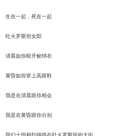
生在一起，死在一起
吐火罗斯坦女郎
清晨如你晾开鲛绡衣
黄昏如你穿上高跟鞋
我是在清晨跟你相会
我是在黄昏跟你分别
我们十指相扣徜徉在吐火罗斯坦的大街