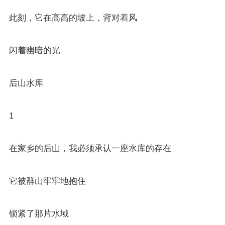
此刻，它在高高的坡上，背对着风
闪着幽暗的光
后山水库
1
在家乡的后山，我必须承认一座水库的存在
它被群山牢牢地抱住
锁紧了那片水域