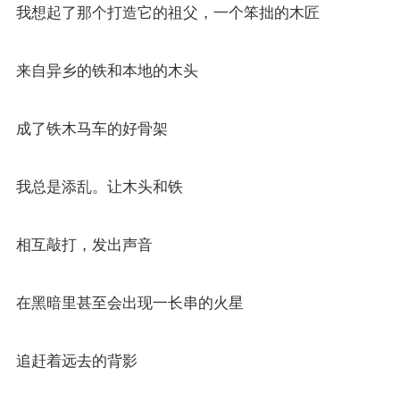
我想起了那个打造它的祖父，一个笨拙的木匠
来自异乡的铁和本地的木头
成了铁木马车的好骨架
我总是添乱。让木头和铁
相互敲打，发出声音
在黑暗里甚至会出现一长串的火星
追赶着远去的背影