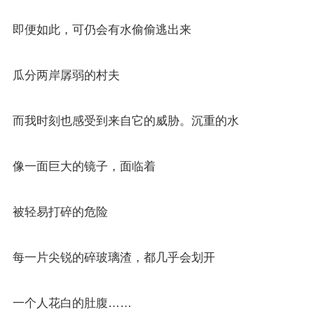
即便如此，可仍会有水偷偷逃出来
瓜分两岸孱弱的村夫
而我时刻也感受到来自它的威胁。沉重的水
像一面巨大的镜子，面临着
被轻易打碎的危险
每一片尖锐的碎玻璃渣，都几乎会划开
一个人花白的肚腹……