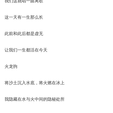
我们这就唱一曲离歌
这一天有一生那么长
此前和此后都是虚无
让我们一生都活在今天
火龙驹
将沙土沉入水底，将火燃在冰上
我隐藏在水与火中间的隐秘处所