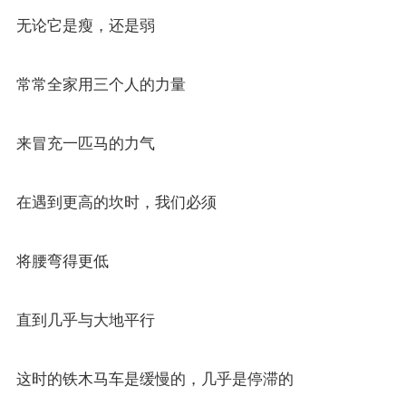
无论它是瘦，还是弱
常常全家用三个人的力量
来冒充一匹马的力气
在遇到更高的坎时，我们必须
将腰弯得更低
直到几乎与大地平行
这时的铁木马车是缓慢的，几乎是停滞的