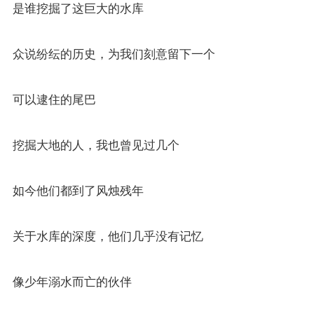
是谁挖掘了这巨大的水库
众说纷纭的历史，为我们刻意留下一个
可以逮住的尾巴
挖掘大地的人，我也曾见过几个
如今他们都到了风烛残年
关于水库的深度，他们几乎没有记忆
像少年溺水而亡的伙伴