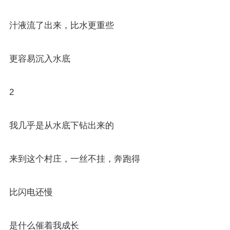
汁液流了出来，比水更重些
更容易沉入水底
2
我几乎是从水底下钻出来的
来到这个村庄，一丝不挂，奔跑得
比闪电还慢
是什么催着我成长