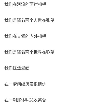
我们在河流的两岸相望
我们是隔着两个人世在张望
我们在古堡的内外相望
我们是隔着两个世界在弥望
我们恍然晕眩
在一瞬间经历爱恨情仇
在一刹那体味悲欢离合