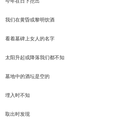
今年在日下挖出
我们在黄昏或黎明饮酒
看着墓碑上女人的名字
太阳升起或降落我们都不知
墓地中的酒坛是空的
埋入时不知
取出时发现