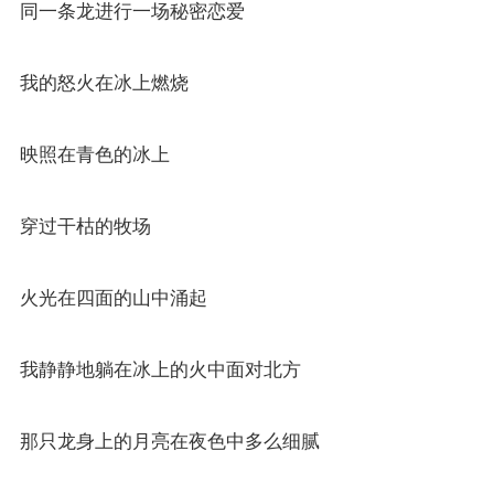
同一条龙进行一场秘密恋爱
我的怒火在冰上燃烧
映照在青色的冰上
穿过干枯的牧场
火光在四面的山中涌起
我静静地躺在冰上的火中面对北方
那只龙身上的月亮在夜色中多么细腻