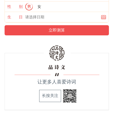
性 别
男
女
生 日
让更多人喜爱诗词
长按关注