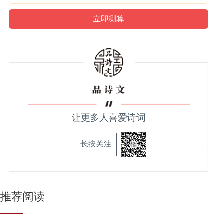
让更多人喜爱诗词
长按关注
推荐阅读