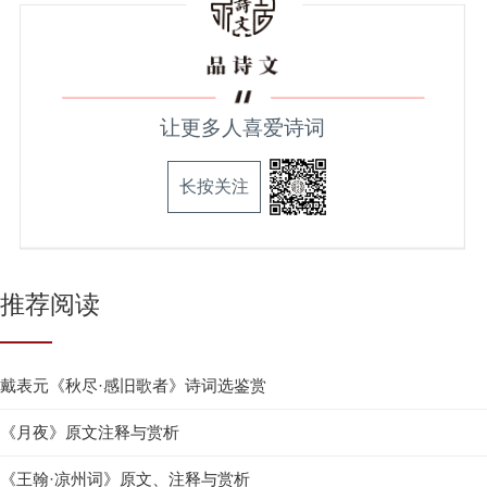
让更多人喜爱诗词
长按关注
推荐阅读
戴表元《秋尽·感旧歌者》诗词选鉴赏
《月夜》原文注释与赏析
《王翰·凉州词》原文、注释与赏析