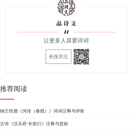
让更多人喜爱诗词
长按关注
推荐阅读
纳兰性德《河传（春残）》诗词注释与评析
古诗《汉乐府·长歌行》注释与赏析