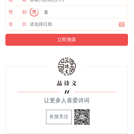
性 别
男
女
生 日
让更多人喜爱诗词
长按关注