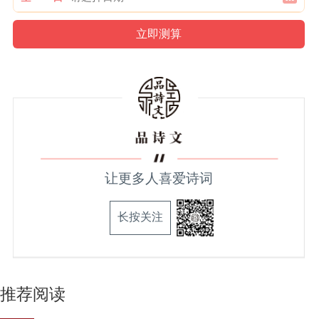
让更多人喜爱诗词
长按关注
推荐阅读