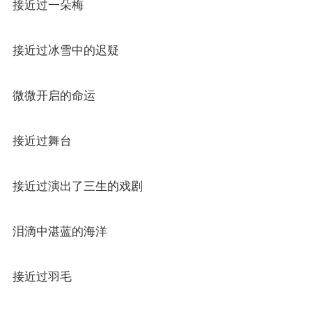
接近过一朵梅
接近过冰雪中的迟疑
微微开启的命运
接近过舞台
接近过演出了三生的戏剧
泪滴中湛蓝的海洋
接近过羽毛