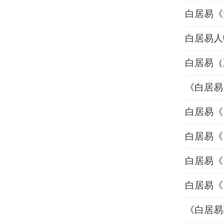
白居易《
白居易人
白居易（
《白居易
白居易《
白居易《
白居易《
白居易《
《白居易