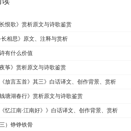
阅读
长恨歌》赏析原文与诗歌鉴赏
·长相思》原文、注释与赏析
诗有什么价值
夜筝》赏析原文与诗歌鉴赏
《放言五首》其三》白话译文、创作背景、赏析
钱塘湖春行》赏析原文与诗歌鉴赏
《忆江南·江南好》》白话译文、创作背景、赏析
三）铮铮铁骨