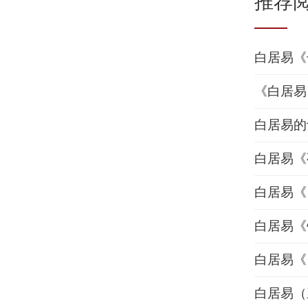
推荐
白居易《
《白居易
白居易的
白居易《
白居易《
白居易《
白居易《
白居易（