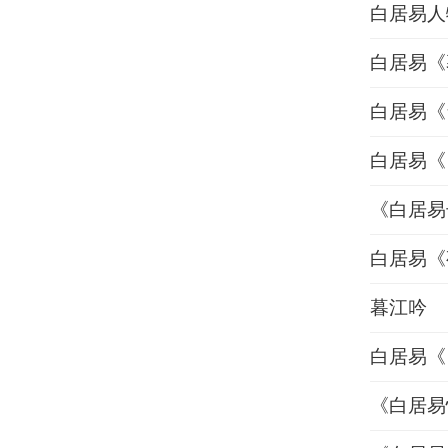
白居易人
白居易《
白居易《
白居易《
《白居易
白居易《
暮江吟
白居易《
《白居易