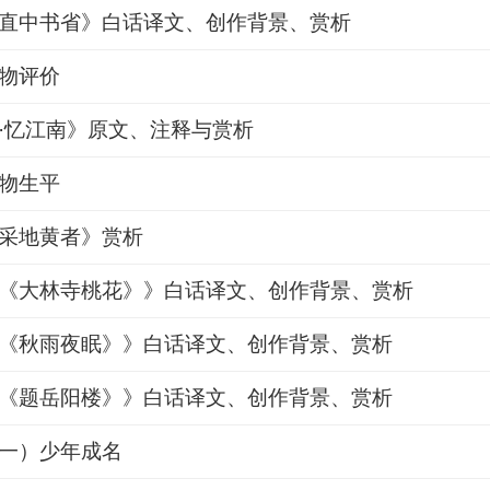
直中书省》白话译文、创作背景、赏析
物评价
·忆江南》原文、注释与赏析
物生平
采地黄者》赏析
《大林寺桃花》》白话译文、创作背景、赏析
《秋雨夜眠》》白话译文、创作背景、赏析
《题岳阳楼》》白话译文、创作背景、赏析
一）少年成名