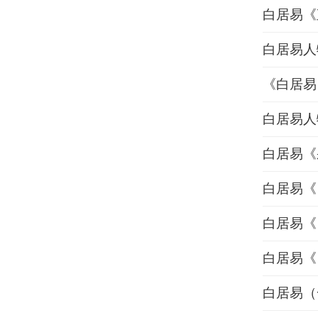
白居易《
白居易人
《白居易
白居易人
白居易《
白居易《
白居易《
白居易《
白居易（