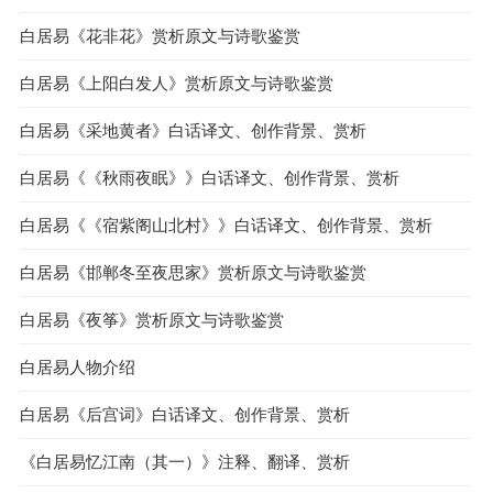
白居易《花非花》赏析原文与诗歌鉴赏
白居易《上阳白发人》赏析原文与诗歌鉴赏
白居易《采地黄者》白话译文、创作背景、赏析
白居易《《秋雨夜眠》》白话译文、创作背景、赏析
白居易《《宿紫阁山北村》》白话译文、创作背景、赏析
白居易《邯郸冬至夜思家》赏析原文与诗歌鉴赏
白居易《夜筝》赏析原文与诗歌鉴赏
白居易人物介绍
白居易《后宫词》白话译文、创作背景、赏析
《白居易忆江南（其一）》注释、翻译、赏析