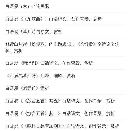
白居易（六）急流勇退
白居易《《采莲曲》》白话译文、创作背景、赏析
白居易《草》诗词原文、赏析
解读白居易《长恨歌》的主题思想，《长恨歌》全诗原文注
释、赏析
白居易《南浦别》白话译文、创作背景、赏析
《白居易暮江吟》注释、翻译、赏析
白居易《赠元稹》赏析
白居易《《放言五首》其五》白话译文、创作背景、赏析
白居易《《放言五首》其一》白话译文、创作背景、赏析
白居易《《赋得古原草送别》》白话译文、创作背景、赏析