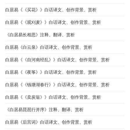
白居易《《买花》》白话译文、创作背景、赏析
白居易《《观刈麦》》白话译文、创作背景、赏析
《白居易长相思》注释、翻译、赏析
白居易《白云泉》白话译文、创作背景、赏析
白居易《《自河南经乱》》白话译文、创作背景、赏析
白居易《《夜筝》》白话译文、创作背景、赏析
白居易《《钱塘湖春行》》白话译文、创作背景、赏析
白居易《《卖炭翁》》白话译文、创作背景、赏析
《白居易琵琶行并序》注释、翻译、赏析
白居易《后宫词》白话译文、创作背景、赏析