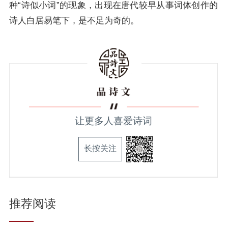
种“诗似小词”的现象，出现在唐代较早从事词体创作的
诗人
白居易
笔下，是不足为奇的。
让更多人喜爱诗词
长按关注
推荐阅读