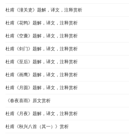
杜甫《潼关吏》题解，译文，注释赏析
杜甫《花鸭》题解，译文，注释赏析
杜甫《空囊》题解，译文，注释赏析
杜甫《剑门》题解，译文，注释赏析
杜甫《至后》题解，译文，注释赏析
杜甫《画鹰》题解，译文，注释赏析
杜甫《月圆》题解，译文，注释赏析
《春夜喜雨》原文赏析
杜甫《月夜》题解，译文，注释赏析
杜甫《秋兴八首（其一）》赏析