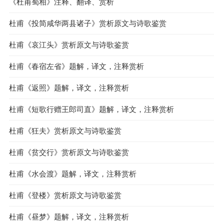
《杜甫蜀相》注释、翻译、赏析
杜甫《投简咸华两县诸子》赏析原文与诗歌鉴赏
杜甫《哀江头》赏析原文与诗歌鉴赏
杜甫《春宿左省》题解，译文，注释赏析
杜甫《返照》题解，译文，注释赏析
杜甫《短歌行赠王郎司直》题解，译文，注释赏析
杜甫《狂夫》赏析原文与诗歌鉴赏
杜甫《贫交行》赏析原文与诗歌鉴赏
杜甫《水会渡》题解，译文，注释赏析
杜甫《登楼》赏析原文与诗歌鉴赏
杜甫《昼梦》题解，译文，注释赏析