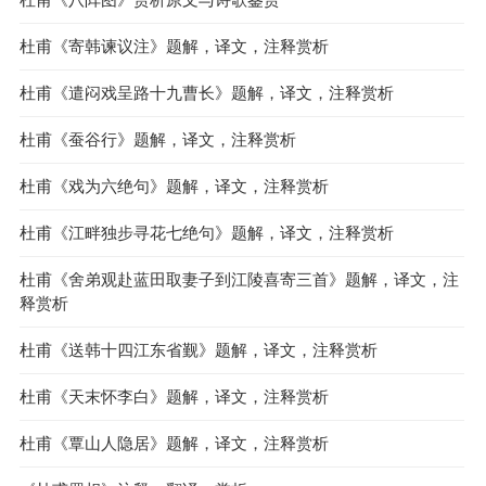
杜甫《寄韩谏议注》题解，译文，注释赏析
杜甫《遣闷戏呈路十九曹长》题解，译文，注释赏析
杜甫《蚕谷行》题解，译文，注释赏析
杜甫《戏为六绝句》题解，译文，注释赏析
杜甫《江畔独步寻花七绝句》题解，译文，注释赏析
杜甫《舍弟观赴蓝田取妻子到江陵喜寄三首》题解，译文，注
释赏析
杜甫《送韩十四江东省觐》题解，译文，注释赏析
杜甫《天末怀李白》题解，译文，注释赏析
杜甫《覃山人隐居》题解，译文，注释赏析