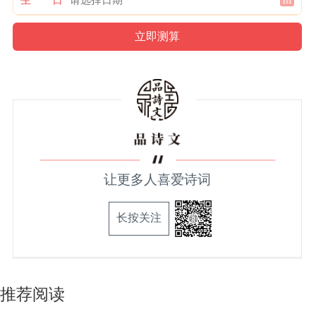
让更多人喜爱诗词
长按关注
推荐阅读